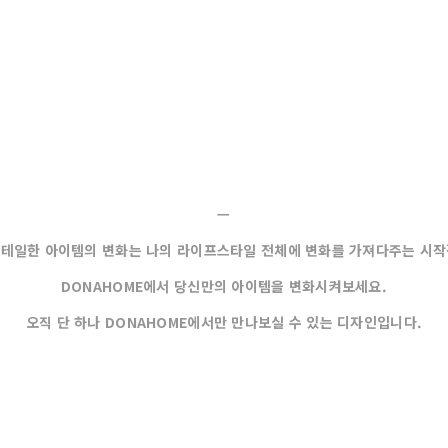
ㅡ
디테일한 아이템의 변화는 나의 라이프스타일 전체에 변화를 가져다주는 시작
DONAHOME에서 당신만의 아이템을 변화시켜보세요.
오직 단 하나 DONAHOME에서만 만나보실 수 있는 디자인입니다.