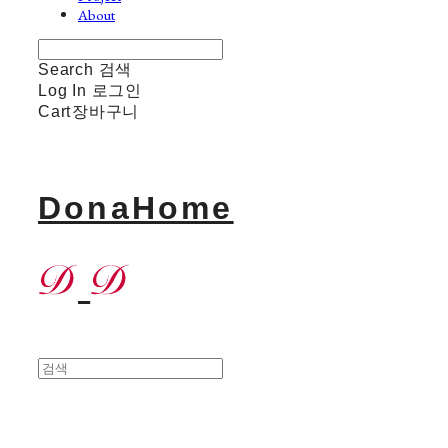
About
Search
검색
Log In
로그인
Cart
장바구니
DonaHome