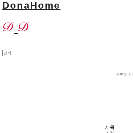
DonaHome
주변의 
제목