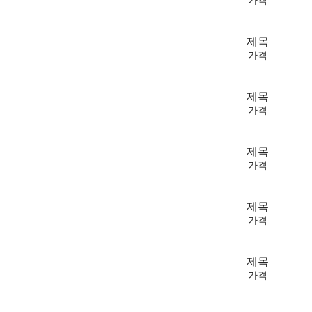
가격
제목
가격
제목
가격
제목
가격
제목
가격
제목
가격