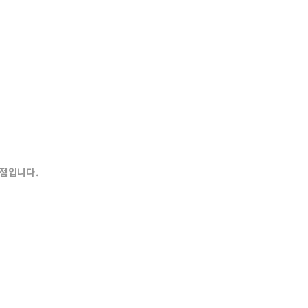
점입니다.