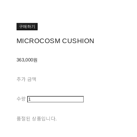
구매하기
MICROCOSM CUSHION
363,000원
추가 금액
수량
품절된 상품입니다.