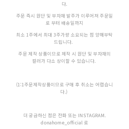
다.
주문 즉시 원단 및 부자재 발주가 이루어져 주문일
로 부터 배송일까지
최소 1주에서 최대 3주가량 소요되는 점 양해부탁
드립니다.
주문 제작 상품이므로 제작 시 원단 및 부자재의
컬러가 다소 상이할 수 있습니다.
(1:1주문제작상품이므로 구매 후 취소는 어렵습니
다.)
더 궁금하신 점은 전화 또는 INSTAGRAM.
donahome_official 로