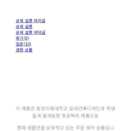
상세 설명 머리글
상세 설명
상세 설명 바닥글
후기(0)
질문(10)
관련 상품
이 제품은 동양미래대학교 실내건축디자인과 학생
들과 콜라보한 프로젝트 제품으로
현재 샘플만을 보유하고 있는 주문 제작 상품입니