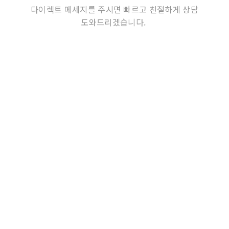
다이렉트 메세지를 주시면 빠르고 친절하게 상담
도와드리겠습니다.