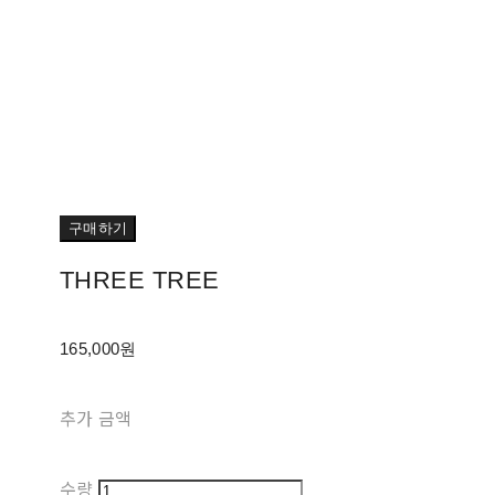
구매하기
THREE TREE
165,000원
추가 금액
수량