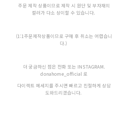
주문 제작 상품이므로 제작 시 원단 및 부자재의
컬러가 다소 상이할 수 있습니다.
(1:1주문제작상품이므로 구매 후 취소는 어렵습니
다.)
더 궁금하신 점은 전화 또는 INSTAGRAM.
donahome_official 로
다이렉트 메세지를 주시면 빠르고 친절하게 상담
도와드리겠습니다.