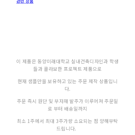
관련 상품
이 제품은 동양미래대학교 실내건축디자인과 학생
들과 콜라보한 프로젝트 제품으로
현재 샘플만을 보유하고 있는 주문 제작 상품입니
다.
주문 즉시 원단 및 부자재 발주가 이루어져 주문일
로 부터 배송일까지
최소 1주에서 최대 3주가량 소요되는 점 양해부탁
드립니다.