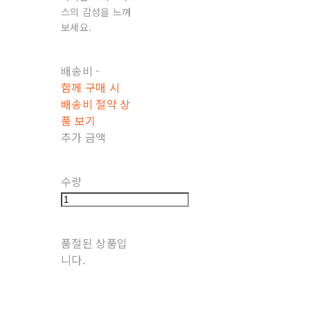
스의 감성을 느껴
보세요.
배송비
-
함께 구매 시
배송비 절약 상
품 보기
추가 금액
수량
품절된 상품입
니다.