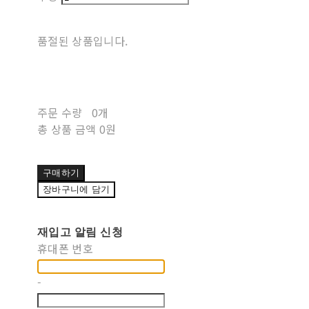
품절된 상품입니다.
주문 수량
0개
총 상품 금액
0원
구매하기
장바구니에 담기
재입고 알림 신청
휴대폰 번호
-